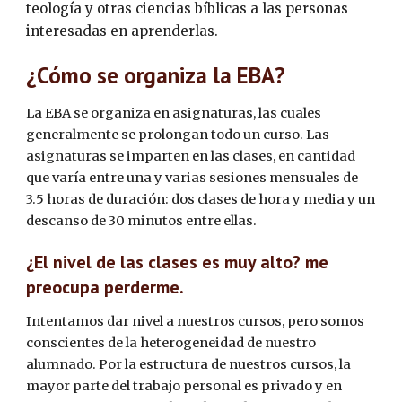
teología y otras ciencias bíblicas a las personas 
interesadas en aprenderlas.
¿Cómo se organiza la EBA?
La EBA se organiza en asignaturas, las cuales 
generalmente se prolongan todo un curso. Las 
asignaturas se imparten en las clases, en cantidad 
que varía entre una y varias sesiones mensuales de 
3.5 horas de duración: dos clases de hora y media y un 
descanso de 30 minutos entre ellas.
¿El nivel de las clases es muy alto? me 
preocupa perderme.
Intentamos dar nivel a nuestros cursos, pero somos 
conscientes de la heterogeneidad de nuestro 
alumnado. Por la estructura de nuestros cursos, la 
mayor parte del trabajo personal es privado y en 