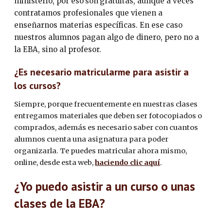
ministerio, por eso
gratuitas, aunque a veces 
 son 
contratamos profesionales que vienen a 
enseñarnos materias específicas. En ese caso 
nuestros alumnos pagan algo de dinero, pero no a 
la EBA, sino al profesor.
¿Es necesario matricularme para asistir a 
los cursos?
Siempre, porque frecuentemente en nuestras clases 
entregamos materiales que deben ser fotocopiados o 
comprados, además es necesario saber con cuantos 
alumnos cuenta una asignatura para poder 
organizarla. Te puedes matricular ahora mismo, 
online, desde esta web, 
haciendo clic aquí
.
¿Yo puedo asistir a un curso o unas 
clases de la EBA?