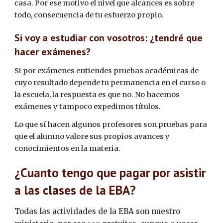
casa. Por ese motivo el nivel que alcances es sobre 
todo, consecuencia de tu esfuerzo propio.
Si voy a estudiar con vosotros: ¿tendré que 
hacer exámenes?
Si por exámenes entiendes pruebas académicas de 
cuyo resultado depende tu permanencia en el curso o 
la escuela, la respuesta es que no. No hacemos 
exámenes y tampoco expedimos títulos.
Lo que sí hacen algunos profesores son pruebas para 
que el alumno valore sus propios avances y 
conocimientos en la materia.
¿Cuanto tengo que pagar por asistir 
a las clases de la EBA?
Todas las actividades de la EBA son nuestro 