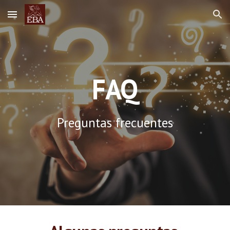
Skip to main content
Skip to navigation
FAQ
Preguntas frecuentes