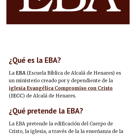
¿Qué es la EBA?
La 
EBA
 (Escuela Bíblica de Alcalá de Henares) es 
un ministerio creado por y dependiente de la 
iglesia Evangélica Compromiso con Cristo
(
IECC
) de Alcalá de Henares.
¿Qué pretende la EBA?
La EBA pretende la edificación del Cuerpo de 
Cristo, la iglesia, a través de la la enseñanza de la 