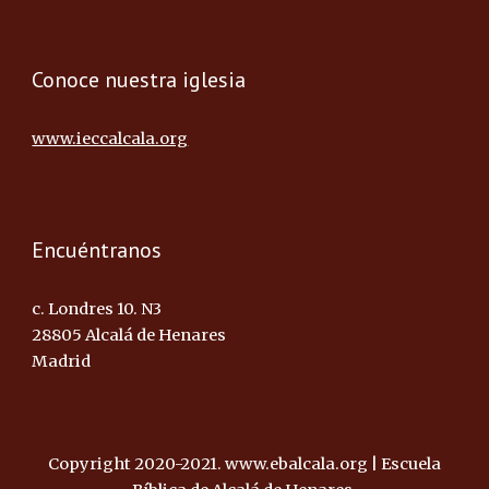
Conoce nuestra iglesia
www.ieccalcala.org
Encuéntranos
c. Londres 10. N3
28805 Alcalá de Henares
Madrid
Copyright 2020-2021. www.ebalcala.org | Escuela