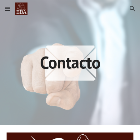
Skip to main content
Skip to navigation
Contacto