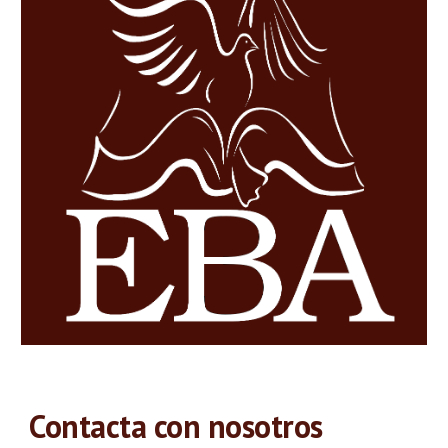
Contacta con nosotros