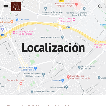
Skip to main content
Skip to navigation
Localización