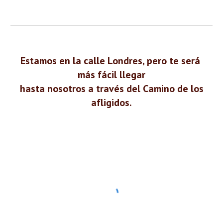
Estamos en la calle Londres, pero te será 
más fácil llegar
 hasta nosotros a través del Camino de los 
afligidos.