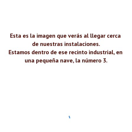
Esta es la imagen que verás al llegar cerca 
de nuestras instalaciones.
Estamos dentro de ese recinto industrial, en 
una pequeña nave, la número 3.