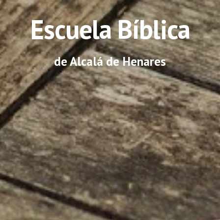
Escuela Bíblica
de Alcalá de Henares