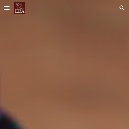
Skip to main content
Skip to navigation