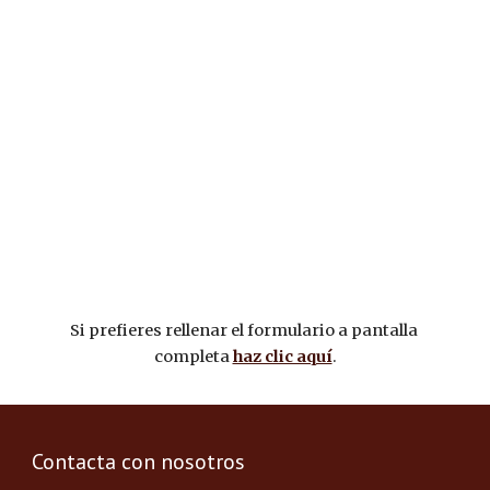
Si prefieres rellenar el formulario a pantalla 
completa 
haz clic aquí
.
Contacta con nosotros