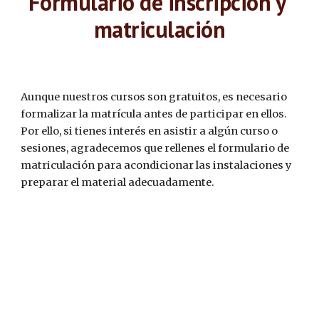
Formulario de inscripción y 
matriculación
Aunque nuestros cursos son gratuitos, es necesario 
formalizar la matrícula antes de participar en ellos. 
Por ello, si tienes interés en asistir a algún curso o 
sesiones, agradecemos que rellenes el formulario de 
matriculación para acondicionar las instalaciones y 
preparar el material adecuadamente.